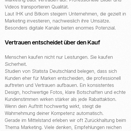
Videos transportieren Qualität.
Laut IHK und Bitkom steigern Unternehmen, die gezielt in
Marketing investieren, nachweislich ihre Umsätze.
Besonders digitale Kanäle bieten enormes Potenzial.
Vertrauen entscheidet über den Kauf
Menschen kaufen nicht nur Leistungen. Sie kaufen
Sicherheit.
Studien von Statista Deutschland belegen, dass sich
Kunden eher für Marken entscheiden, die professionell
auftreten und Vertrauen aufbauen. Ein konsistentes
Design, hochwertige Fotos, klare Botschaften und echte
Kundenstimmen wirken stärker als jede Rabattaktion.
Wenn dein Auftritt hochwertig wirkt, steigt die
Wahrnehmung deiner Kompetenz automatisch.
Gerade im Mittelstand erleben wir oft Zurückhaltung beim
Thema Marketing. Viele denken, Empfehlungen reichen