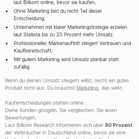
laut Bitkom online, bevor sie kaufen.
Ohne Marketing bist du nicht Teil dieser
Entscheidung.
Unternehmen mit klarer Marketingstrategie erzielen
laut Statista bis zu 23 Prozent mehr Umsatz.
Professioneller Markenauftritt steigert Vertrauen und
Kaufbereitschaft.
Mit gutem Marketing wird Umsatz planbar statt
zufällig.
Wenn du deinen Umsatz steigern willst, reicht ein gutes
Produkt nicht aus. Du brauchst
Marketing
, das wirkt.
Kaufentscheidungen starten online
Deine Kunden googeln. Sie vergleichen. Sie lesen
Bewertungen.
Laut Bitkom Research informieren sich über
80 Prozent
der Verbraucher in Deutschland online, bevor sie eine