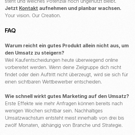
steht und welches Potenzial noch ungenutzt bleibt.
Jetzt
Kontakt
aufnehmen und planbar wachsen.
Your vision. Our Creation.
FAQ
Warum reicht ein gutes Produkt allein nicht aus, um
den Umsatz zu steigern?
Weil Kaufentscheidungen heute überwiegend online
vorbereitet werden. Wenn deine Zielgruppe dich nicht
findet oder dein Auftritt nicht überzeugt, wird sie sich für
einen sichtbaren Wettbewerber entscheiden.
Wie schnell wirkt gutes Marketing auf den Umsatz?
Erste Effekte wie mehr Anfragen können bereits nach
wenigen Wochen sichtbar sein. Nachhaltiges
Umsatzwachstum entsteht meist innerhalb von drei bis
zwölf Monaten, abhängig von Branche und Strategie.