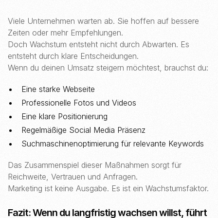
Viele Unternehmen warten ab. Sie hoffen auf bessere
Zeiten oder mehr Empfehlungen.
Doch Wachstum entsteht nicht durch Abwarten. Es
entsteht durch klare Entscheidungen.
Wenn du deinen Umsatz steigern möchtest, brauchst du:
Eine starke Webseite
Professionelle Fotos und Videos
Eine klare Positionierung
Regelmäßige Social Media Präsenz
Suchmaschinenoptimierung für relevante Keywords
Das Zusammenspiel dieser Maßnahmen sorgt für
Reichweite, Vertrauen und Anfragen.
Marketing ist keine Ausgabe. Es ist ein Wachstumsfaktor.
Fazit: Wenn du langfristig wachsen willst, führt