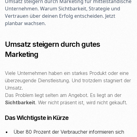
Umsatz steigern durch Marketing für mittelständische
Unternehmen. Warum Sichtbarkeit, Strategie und
Vertrauen über deinen Erfolg entscheiden. Jetzt
planbar wachsen.
Umsatz steigern durch gutes
Marketing
Viele Unternehmen haben ein starkes Produkt oder eine
überzeugende Dienstleistung. Und trotzdem stagniert der
Umsatz.
Das Problem liegt selten am Angebot. Es liegt an der
Sichtbarkeit
. Wer nicht präsent ist, wird nicht gekauft.
Das Wichtigste in Kürze
Über 80 Prozent der Verbraucher informieren sich