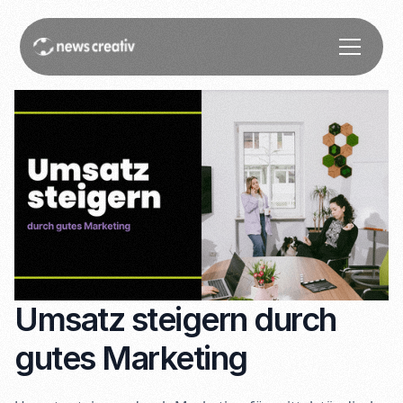
Umsatz steigern durch
gutes Marketing