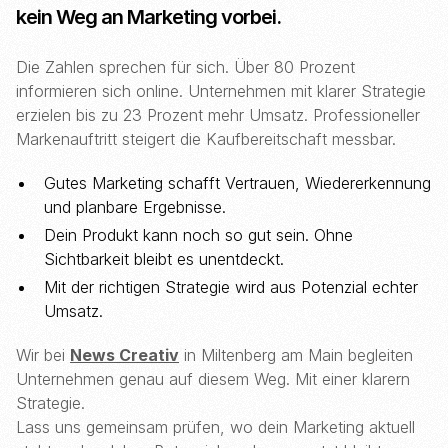
kein Weg an Marketing vorbei.
Die Zahlen sprechen für sich. Über 80 Prozent
informieren sich online. Unternehmen mit klarer Strategie
erzielen bis zu 23 Prozent mehr Umsatz. Professioneller
Markenauftritt steigert die Kaufbereitschaft messbar.
Gutes Marketing schafft Vertrauen, Wiedererkennung
und planbare Ergebnisse.
Dein Produkt kann noch so gut sein. Ohne
Sichtbarkeit bleibt es unentdeckt.
Mit der richtigen Strategie wird aus Potenzial echter
Umsatz.
Wir bei
News Creativ
in Miltenberg am Main begleiten
Unternehmen genau auf diesem Weg. Mit einer klarern
Strategie.
Lass uns gemeinsam prüfen, wo dein Marketing aktuell