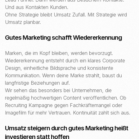
Und aus Kontakten Kunden.
Ohne Strategie bleibt Umsatz Zufall. Mit Strategie wird
Umsatz planbar.
Gutes Marketing schafft Wiedererkennung
Marken, die im Kopf bleiben, werden bevorzugt.
Wiedererkennung entsteht durch ein klares Corporate
Design, einheitliche Bildsprache und konsistente
Kommunikation. Wenn deine Marke strahlt, baust du
langfristige Beziehungen auf.
Wir sehen das besonders bei Unternehmen, die
regelmäßig hochwertigen Content veröffentlichen. Ob
Recruiting Kampagne gegen Fachkräftemangel oder
Imagefilm für mehr Vertrauen. Kontinuität zahlt sich aus.
Umsatz steigern durch gutes Marketing heißt
investieren statt hoffen